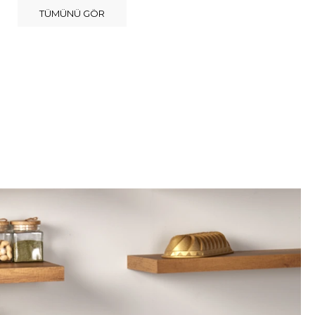
TÜMÜNÜ GÖR