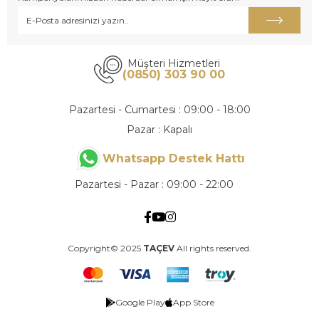
Müşteri Hizmetleri
(0850) 303 90 00
Pazartesi - Cumartesi : 09:00 - 18:00
Pazar : Kapalı
Whatsapp Destek Hattı
Pazartesi - Pazar : 09:00 - 22:00
Copyright© 2025
TAÇEV
All rights reserved.
Google Play
App Store