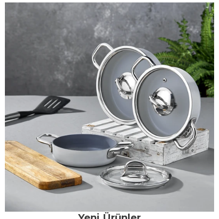
Yeni Ürünler