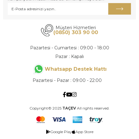
Müşteri Hizmetleri
(0850) 303 90 00
Pazartesi - Cumartesi : 09:00 - 18:00
Pazar : Kapalı
Whatsapp Destek Hattı
Pazartesi - Pazar : 09:00 - 22:00
Copyright© 2025
TAÇEV
All rights reserved.
Google Play
App Store