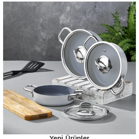
Yeni Ürünler