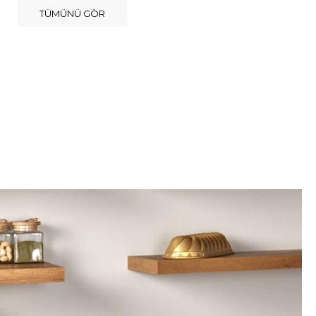
TÜMÜNÜ GÖR