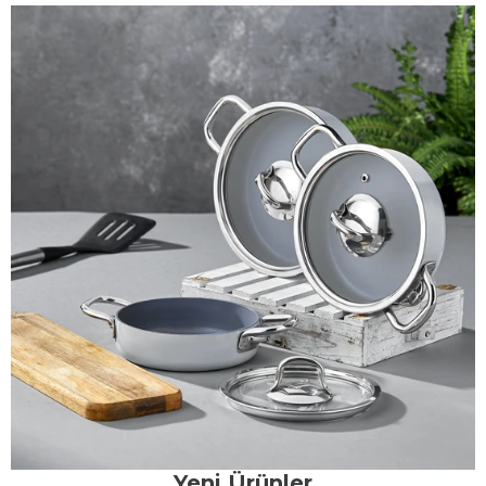
Yeni Ürünler