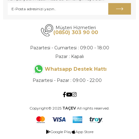
Müşteri Hizmetleri
(0850) 303 90 00
Pazartesi - Cumartesi : 09:00 - 18:00
Pazar : Kapalı
Whatsapp Destek Hattı
Pazartesi - Pazar : 09:00 - 22:00
Copyright© 2025
TAÇEV
All rights reserved.
Google Play
App Store